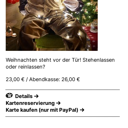
Weihnachten steht vor der Tür! Stehenlassen
oder reinlassen?
23,00 € / Abendkasse: 26,00 €
Details
Kartenreservierung
Karte kaufen (nur mit PayPal)