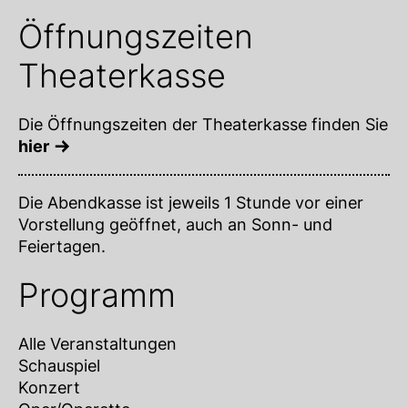
Öffnungszeiten
Theaterkasse
Die Öffnungszeiten der Theaterkasse finden Sie
hier
Die Abendkasse ist jeweils 1 Stunde vor einer
Vorstellung geöffnet, auch an Sonn- und
Feiertagen.
Programm
Alle Veranstaltungen
Schauspiel
Konzert