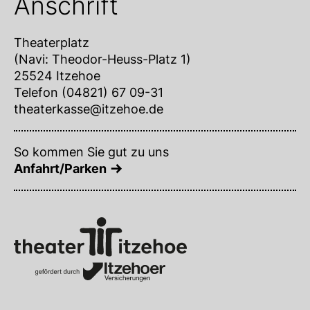
Anschrift
Theaterplatz
(Navi: Theodor-Heuss-Platz 1)
25524 Itzehoe
Telefon (04821) 67 09-31
theaterkasse@itzehoe.de
So kommen Sie gut zu uns
Anfahrt/Parken