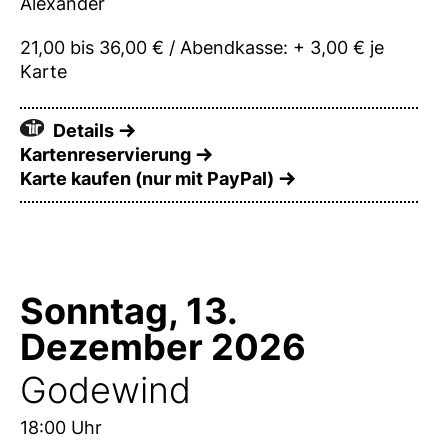
Alexander
21,00 bis 36,00 € / Abendkasse: + 3,00 € je
Karte
Details
Kartenreservierung
Karte kaufen (nur mit PayPal)
Sonntag, 13.
Dezember 2026
Godewind
18:00 Uhr