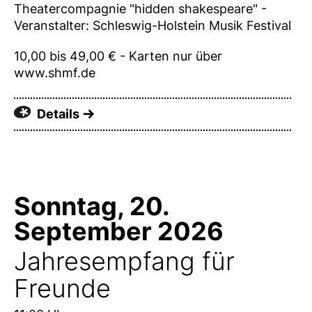
Theatercompagnie "hidden shakespeare" -
Veranstalter: Schleswig-Holstein Musik Festival
10,00 bis 49,00 € - Karten nur über
www.shmf.de
Details
Sonntag, 20.
September 2026
Jahresempfang für
Freunde