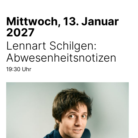
Mittwoch, 13. Januar
2027
Lennart Schilgen:
Abwesenheitsnotizen
19:30 Uhr