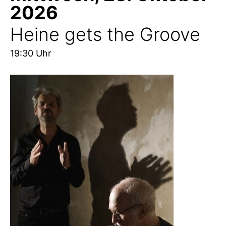
2026
Heine gets the Groove
19:30 Uhr