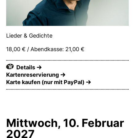
Lieder & Gedichte
18,00 € / Abendkasse: 21,00 €
Details
Kartenreservierung
Karte kaufen (nur mit PayPal)
Mittwoch, 10. Februar
2027