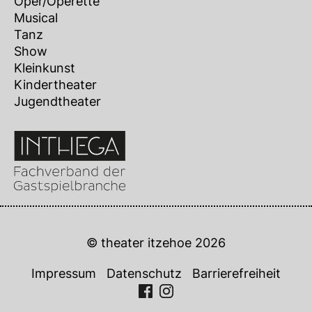
Oper/Operette
Musical
Tanz
Show
Kleinkunst
Kindertheater
Jugendtheater
© theater itzehoe 2026
Impressum
Datenschutz
Barrierefreiheit