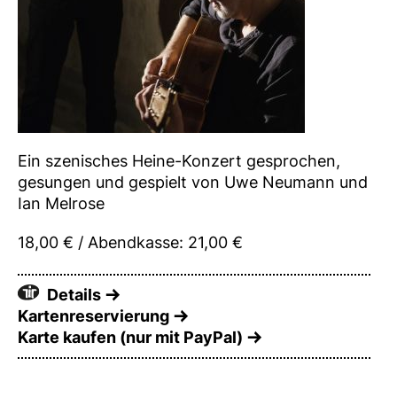
Ein szenisches Heine-Konzert gesprochen,
gesungen und gespielt von Uwe Neumann und
Ian Melrose
18,00 € / Abendkasse: 21,00 €
Details
Kartenreservierung
Karte kaufen (nur mit PayPal)