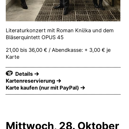
Literaturkonzert mit Roman Knižka und dem
Bläserquintett OPUS 45
21,00 bis 36,00 € / Abendkasse: + 3,00 € je
Karte
Details
Kartenreservierung
Karte kaufen (nur mit PayPal)
Mittwoch, 28. Oktober