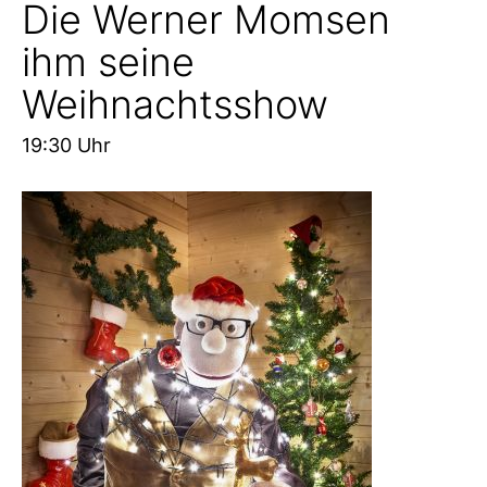
Die Werner Momsen
ihm seine
Weihnachtsshow
19:30 Uhr