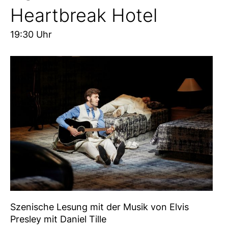
Heartbreak Hotel
19:30 Uhr
Szenische Lesung mit der Musik von Elvis
Presley mit Daniel Tille