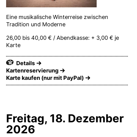
Eine musikalische Winterreise zwischen
Tradition und Moderne
26,00 bis 40,00 € / Abendkasse: + 3,00 € je
Karte
Details
Kartenreservierung
Karte kaufen (nur mit PayPal)
Freitag, 18. Dezember
2026