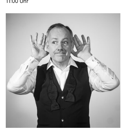
11:00 Uhr