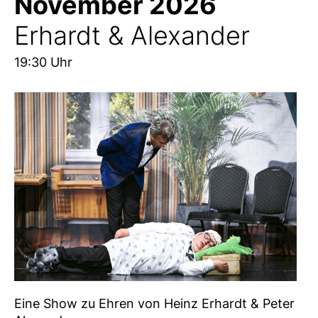
November 2026
Erhardt & Alexander
19:30 Uhr
Eine Show zu Ehren von Heinz Erhardt & Peter