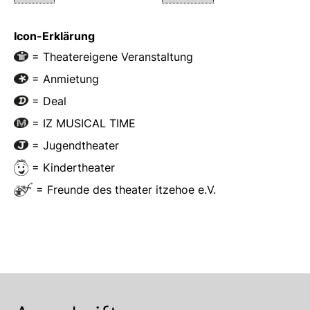
Icon-Erklärung
= Theatereigene Veranstaltung
= Anmietung
= Deal
= IZ MUSICAL TIME
= Jugendtheater
= Kindertheater
= Freunde des theater itzehoe e.V.