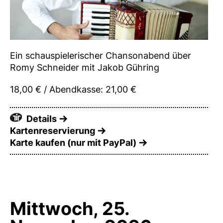
Ein schauspielerischer Chansonabend über
Romy Schneider mit Jakob Gühring
18,00 € / Abendkasse: 21,00 €
Details
Kartenreservierung
Karte kaufen (nur mit PayPal)
Mittwoch, 25.