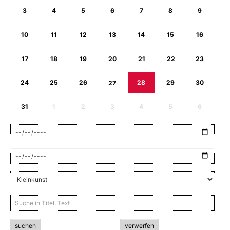
3
4
5
6
7
8
9
10
11
12
13
14
15
16
17
18
19
20
21
22
23
24
25
26
27
28
29
30
31
1
2
3
4
5
6
suchen
verwerfen