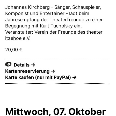
Johannes Kirchberg - Sänger, Schauspieler,
Komponist und Entertainer - lädt beim
Jahresempfang der Theaterfreunde zu einer
Begegnung mit Kurt Tucholsky ein.
Veranstalter: Verein der Freunde des theater
itzehoe e.V.
20,00 €
Details
Kartenreservierung
Karte kaufen (nur mit PayPal)
Mittwoch, 07. Oktober