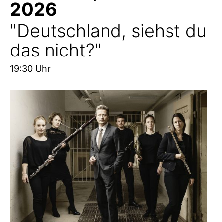
2026
"Deutschland, siehst du
das nicht?"
19:30 Uhr