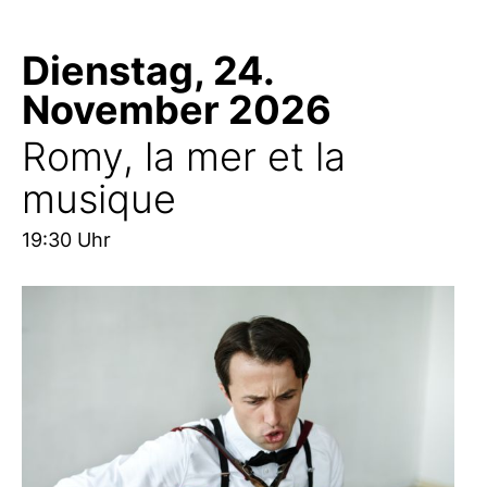
Dienstag, 24.
November 2026
Romy, la mer et la
musique
19:30 Uhr