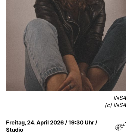
INSA
(c) INSA
Freitag, 24. April 2026 / 19:30 Uhr /
Studio