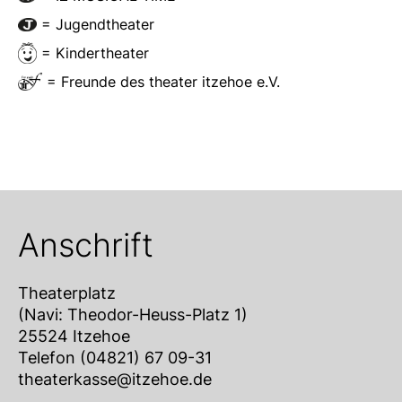
= Jugendtheater
= Kindertheater
= Freunde des theater itzehoe e.V.
Anschrift
Theaterplatz
(Navi: Theodor-Heuss-Platz 1)
25524 Itzehoe
Telefon (04821) 67 09-31
theaterkasse@itzehoe.de