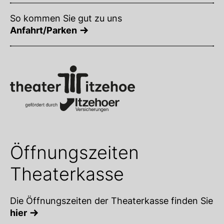
So kommen Sie gut zu uns
Anfahrt/Parken
Öffnungszeiten
Theaterkasse
Die Öffnungszeiten der Theaterkasse finden Sie
hier