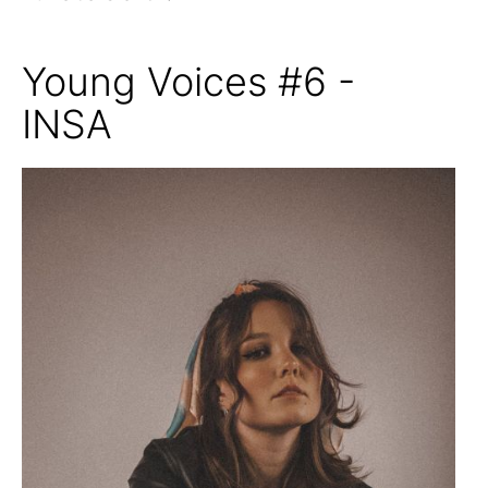
Young Voices #6 -
INSA