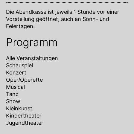
Die Abendkasse ist jeweils 1 Stunde vor einer
Vorstellung geöffnet, auch an Sonn- und
Feiertagen.
Programm
Alle Veranstaltungen
Schauspiel
Konzert
Oper/Operette
Musical
Tanz
Show
Kleinkunst
Kindertheater
Jugendtheater